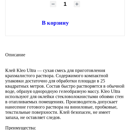
В корзину
Описание
Клей Kleo Ultra — сухая смесь для приготовления
крахмалистого раствора. Содержимого компактной
упаковки достаточно для обработки площади в 25
квадратных метров. Состав быстро растворяется в обычной
воде, образуя однородную гелеобразную массу. Kleo Ultra
используют для оклейки стекловолокнистыми обоями стен
в отапливаемых помещениях. Производитель допускает
нанесение готового раствора на виниловые, пробковые,
текстильные поверхности. Клей безопасен, не имеет
запаха, не оставляет следов.
Преимущества: