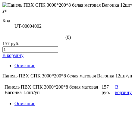
Код
UT-00004002
(0)
157 руб.
В корзину
Описание
Панель ПВХ СПК 3000*200*8 белая матовая Вагонка 12шт/уп
Панель ПВХ СПК 3000*200*8 белая матовая
157
В
Вагонка 12шт/уп
руб.
корзину
Описание