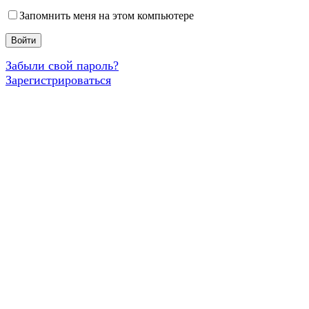
Запомнить меня на этом компьютере
Забыли свой пароль?
Зарегистрироваться