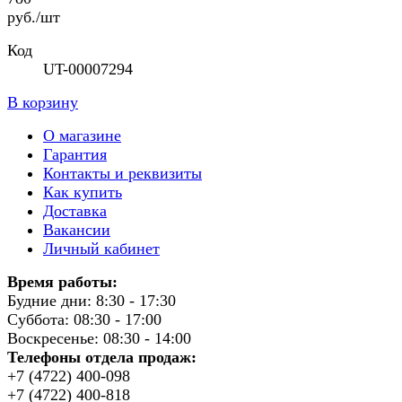
руб./шт
Код
UT-00007294
В корзину
О магазине
Гарантия
Контакты и реквизиты
Как купить
Доставка
Вакансии
Личный кабинет
Время работы:
Будние дни: 8:30 - 17:30
Суббота: 08:30 - 17:00
Воскресенье: 08:30 - 14:00
Телефоны отдела продаж:
+7 (4722) 400-098
+7 (4722) 400-818