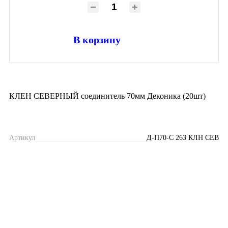
В корзину
КЛЕН СЕВЕРНЫЙ соединитель 70мм Деконика (20шт)
Артикул
Д-П70-С 263 КЛН СЕВ