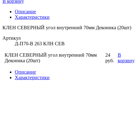
В корзину
Описание
Характеристики
КЛЕН СЕВЕРНЫЙ угол внутренний 70мм Деконика (20шт)
Артикул
Д-П70-В 263 КЛН СЕВ
КЛЕН СЕВЕРНЫЙ угол внутренний 70мм
24
В
Деконика (20шт)
руб.
корзину
Описание
Характеристики