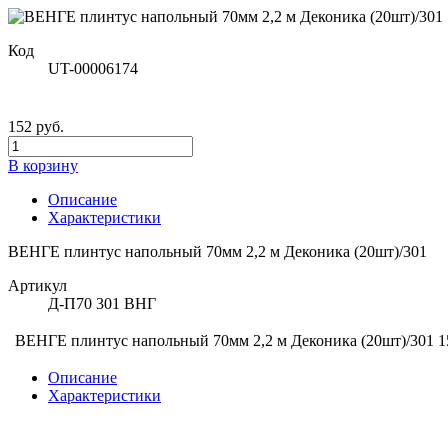
Код
UT-00006174
152 руб.
В корзину
Описание
Характеристики
ВЕНГЕ плинтус напольный 70мм 2,2 м Деконика (20шт)/301
Артикул
Д-П70 301 ВНГ
ВЕНГЕ плинтус напольный 70мм 2,2 м Деконика (20шт)/301
1
Описание
Характеристики