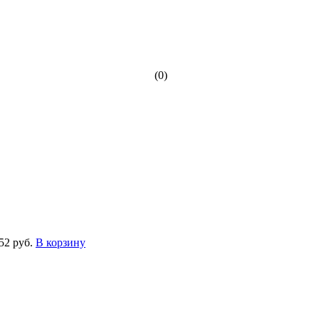
(0)
52 руб.
В корзину