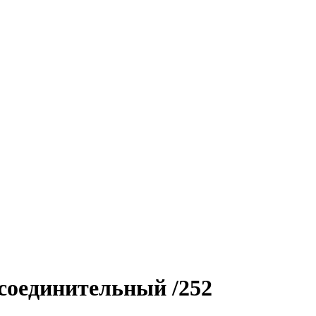
оединительный /252