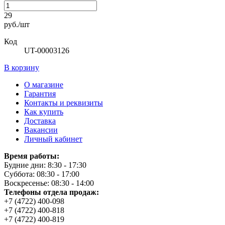
29
руб./шт
Код
UT-00003126
В корзину
О магазине
Гарантия
Контакты и реквизиты
Как купить
Доставка
Вакансии
Личный кабинет
Время работы:
Будние дни: 8:30 - 17:30
Суббота: 08:30 - 17:00
Воскресенье: 08:30 - 14:00
Телефоны отдела продаж:
+7 (4722) 400-098
+7 (4722) 400-818
+7 (4722) 400-819