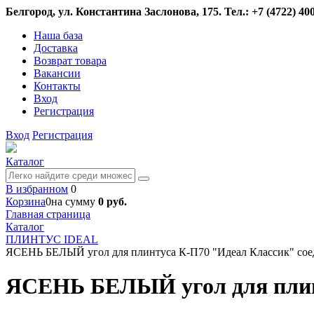
Белгород, ул. Константина Заслонова, 175. Тел.: +7 (4722) 400
Наша база
Доставка
Возврат товара
Вакансии
Контакты
Вход
Регистрация
Вход
Регистрация
Каталог
В избранном
0
Корзина
0
на сумму
0 руб.
Главная страница
Каталог
ПЛИНТУС IDEAL
ЯСЕНЬ БЕЛЫЙ угол для плинтуса К-П70 "Идеал Классик" сое
ЯСЕНЬ БЕЛЫЙ угол для плинт