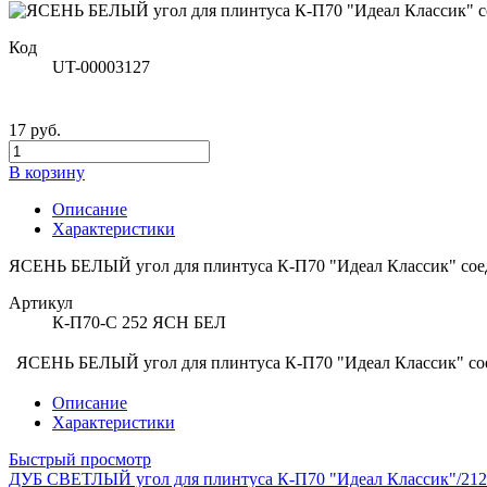
Код
UT-00003127
17 руб.
В корзину
Описание
Характеристики
ЯСЕНЬ БЕЛЫЙ угол для плинтуса К-П70 "Идеал Классик" сое
Артикул
К-П70-С 252 ЯСН БЕЛ
ЯСЕНЬ БЕЛЫЙ угол для плинтуса К-П70 "Идеал Классик" со
Описание
Характеристики
Быстрый просмотр
ДУБ СВЕТЛЫЙ угол для плинтуса К-П70 "Идеал Классик"/212