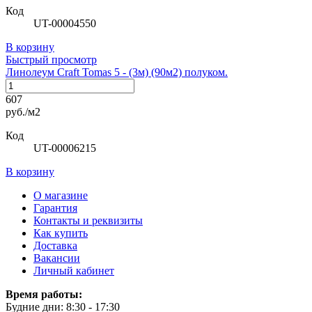
Код
UT-00004550
В корзину
Быстрый просмотр
Линолеум Craft Tomas 5 - (3м) (90м2) полуком.
607
руб./м2
Код
UT-00006215
В корзину
О магазине
Гарантия
Контакты и реквизиты
Как купить
Доставка
Вакансии
Личный кабинет
Время работы:
Будние дни: 8:30 - 17:30