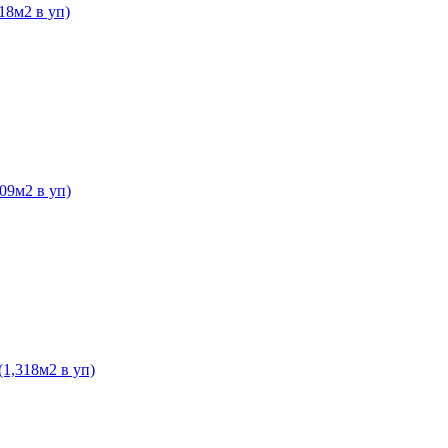
18м2 в уп)
09м2 в уп)
1,318м2 в уп)