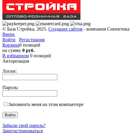
© База Стройка, 2025.
Создание сайтов
- компания Синектика
Вверх
Войти
Регистрация
Корзина
0 позиций
на сумму
0 руб.
В избранном
0
позиций
Авторизация
Логин:
Пароль:
Запомнить меня на этом компьютере
Забыли свой пароль?
Зарегистрироваться