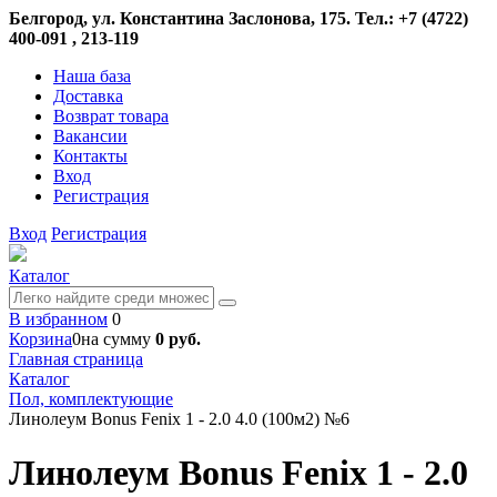
Белгород, ул. Константина Заслонова, 175. Тел.: +7 (4722)
400-091 , 213-119
Наша база
Доставка
Возврат товара
Вакансии
Контакты
Вход
Регистрация
Вход
Регистрация
Каталог
В избранном
0
Корзина
0
на сумму
0 руб.
Главная страница
Каталог
Пол, комплектующие
Линолеум Bonus Fenix 1 - 2.0 4.0 (100м2) №6
Линолеум Bonus Fenix 1 - 2.0