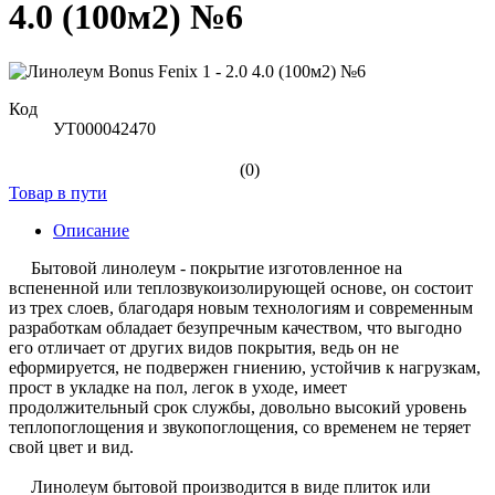
4.0 (100м2) №6
Код
УТ000042470
(0)
Товар в пути
Описание
Бытовой линолеум - покрытие изготовленное на
вспененной или теплозвукоизолирующей основе, он состоит
из трех слоев, благодаря новым технологиям и современным
разработкам обладает безупречным качеством, что выгодно
его отличает от других видов покрытия, ведь он не
еформируется, не подвержен гниению, устойчив к нагрузкам,
прост в укладке на пол, легок в уходе, имеет
продолжительный срок службы, довольно высокий уровень
теплопоглощения и звукопоглощения, со временем не теряет
свой цвет и вид.
Линолеум бытовой производится в виде плиток или