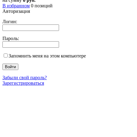
на сумму
0 руб.
В избранном
0
позиций
Авторизация
Логин:
Пароль:
Запомнить меня на этом компьютере
Забыли свой пароль?
Зарегистрироваться