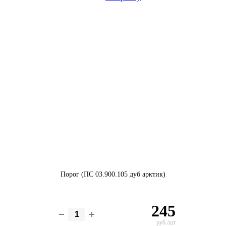
Порог (ПС 03.900.105 дуб арктик)
245
руб./шт