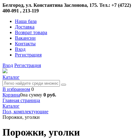
Белгород, ул. Константина Заслонова, 175. Тел.: +7 (4722)
400-091 , 213-119
Наша база
Доставка
Возврат товара
Вакансии
Контакты
Вход
Регистрация
Вход
Регистрация
Каталог
В избранном
0
Корзина
0
на сумму
0 руб.
Главная страница
Каталог
Пол, комплектующие
Порожки, уголки
Порожки, уголки