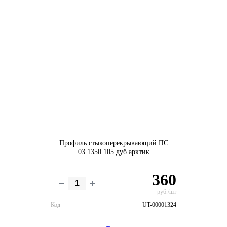
Профиль стыкоперекрывающий ПС
03.1350.105 дуб арктик
360
руб./шт
Код
UT-00001324