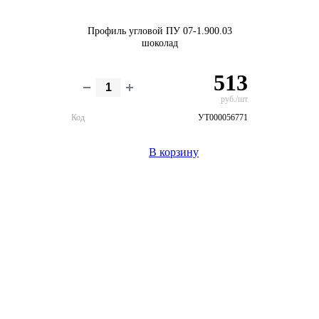
Профиль угловой ПУ 07-1.900.03
шоколад
513
руб./шт
Код
УТ000056771
В корзину