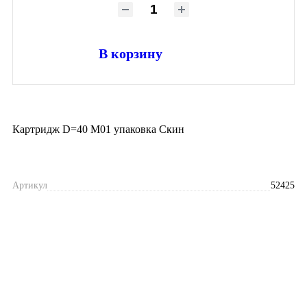
В корзину
Картридж D=40 M01 упаковка Скин
Артикул
52425