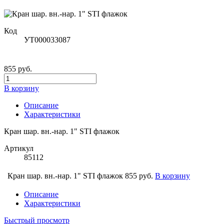
Код
УТ000033087
855 руб.
В корзину
Описание
Характеристики
Кран шар. вн.-нар. 1" STI флажок
Артикул
85112
Кран шар. вн.-нар. 1" STI флажок
855 руб.
В корзину
Описание
Характеристики
Быстрый просмотр