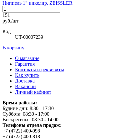
Ниппель 1" никелир. ZEISSLER
151
руб./шт
Код
UT-00007239
В корзину
О магазине
Гарантия
Контакты и реквизиты
Как купить
Доставка
Вакансии
Личный кабинет
Время работы:
Будние дни: 8:30 - 17:30
Суббота: 08:30 - 17:00
Воскресенье: 08:30 - 14:00
Телефоны отдела продаж:
+7 (4722) 400-098
+7 (4722) 400-818