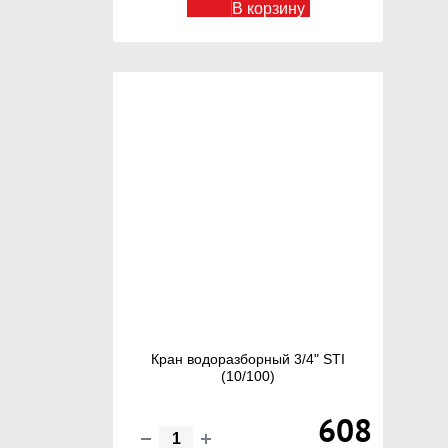
В корзину
Кран водоразборный 3/4" STI
(10/100)
608