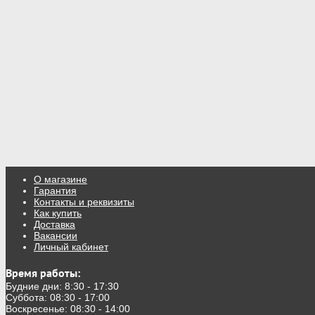
О магазине
Гарантия
Контакты и реквизиты
Как купить
Доставка
Вакансии
Личный кабинет
Время работы:
Будние дни: 8:30 - 17:30
Суббота: 08:30 - 17:00
Воскресенье: 08:30 - 14:00