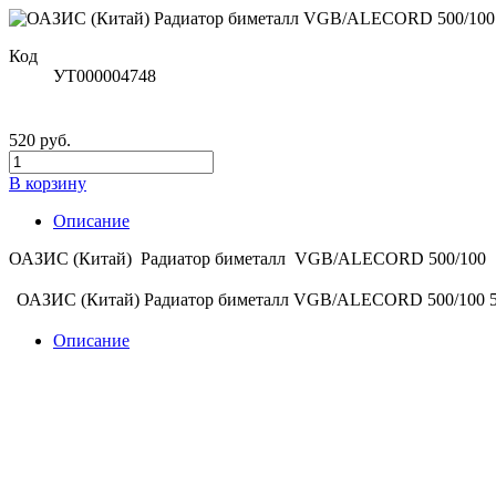
Код
УТ000004748
520 руб.
В корзину
Описание
ОАЗИС (Китай) Радиатор биметалл VGB/ALECORD 500/100
ОАЗИС (Китай) Радиатор биметалл VGB/ALECORD 500/100
Описание