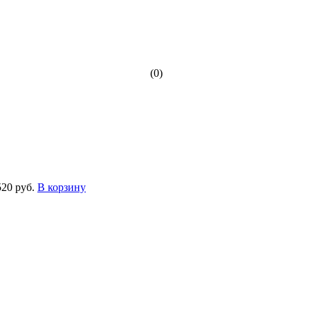
(0)
520 руб.
В корзину