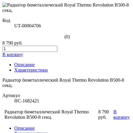
Код
UT-00004706
(0)
8 790 руб.
В корзину
Описание
Характеристики
Радиатор биметаллический Royal Thermo Revolution В500-8
секц.
Артикул
НС-1682421
Радиатор биметаллический Royal Thermo
8 790
В
Revolution В500-8 секц.
руб.
корзину
Описание