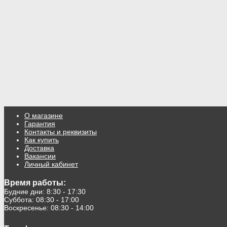
О магазине
Гарантия
Контакты и реквизиты
Как купить
Доставка
Вакансии
Личный кабинет
Время работы:
Будние дни: 8:30 - 17:30
Суббота: 08:30 - 17:00
Воскресенье: 08:30 - 14:00