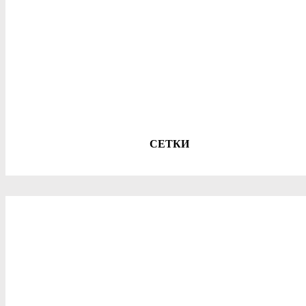
СЕТКИ