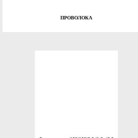
ПРОВОЛОКА