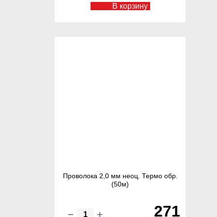
В корзину
Проволока 2,0 мм неоц. Термо обр.
(50м)
271