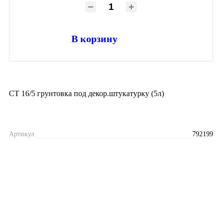
В корзину
СТ 16/5 грунтовка под декор.штукатурку (5л)
Артикул
792199