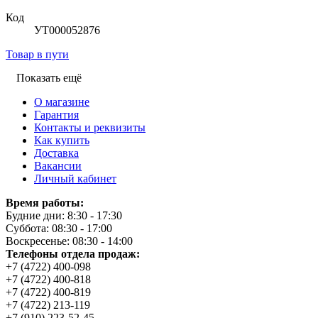
Код
УТ000052876
Товар в пути
Показать ещё
О магазине
Гарантия
Контакты и реквизиты
Как купить
Доставка
Вакансии
Личный кабинет
Время работы:
Будние дни: 8:30 - 17:30
Суббота: 08:30 - 17:00
Воскресенье: 08:30 - 14:00
Телефоны отдела продаж:
+7 (4722) 400-098
+7 (4722) 400-818
+7 (4722) 400-819
+7 (4722) 213-119
+7 (910) 223-52-45