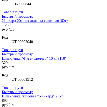
UT-00006441
Товар в пути
Быстрый просмотр
Унихард 20кг шпаклевка гипсовая (60)*
1 230
руб./шт
Код
UT-00002040
Товар в пути
Быстрый просмотр
Шпаклевка "Фугенфюллер" 10 кг (110)
320
руб./шт
Код
UT-00001512
Товар в пути
Быстрый просмотр
Шпаклевка гипсовая "Унихард" 20кг
895
руб./шт