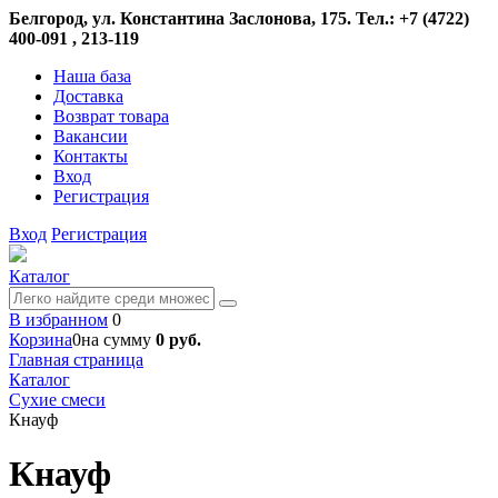
Белгород, ул. Константина Заслонова, 175. Тел.: +7 (4722)
400-091 , 213-119
Наша база
Доставка
Возврат товара
Вакансии
Контакты
Вход
Регистрация
Вход
Регистрация
Каталог
В избранном
0
Корзина
0
на сумму
0 руб.
Главная страница
Каталог
Сухие смеси
Кнауф
Кнауф