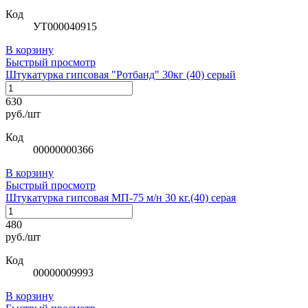
Код
УТ000040915
В корзину
Быстрый просмотр
Штукатурка гипсовая "Ротбанд" 30кг (40) серый
630
руб./шт
Код
00000000366
В корзину
Быстрый просмотр
Штукатурка гипсовая МП-75 м/н 30 кг.(40) серая
480
руб./шт
Код
00000009993
В корзину