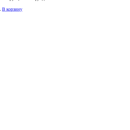
.
В корзину