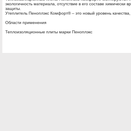
экологичность материала, отсутствие в его составе химически 
защиты.
Утеплитель Пеноплэкс Комфорт® – это новый уровень качества,
Области применения
Теплоизоляционные плиты марки Пеноплэкс