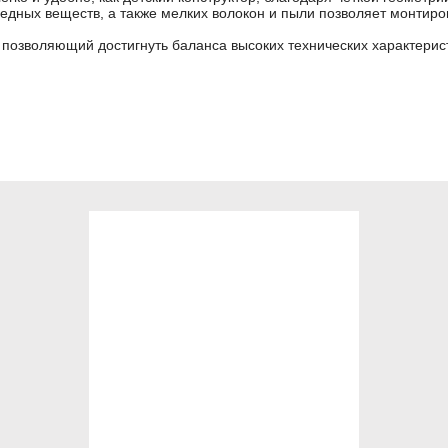
вредных веществ, а также мелких волокон и пыли позволяет монтир
 позволяющий достигнуть баланса высоких технических характерис