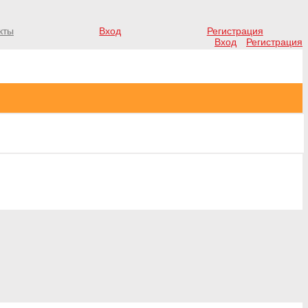
кты
Вход
Регистрация
Вход
Регистрация