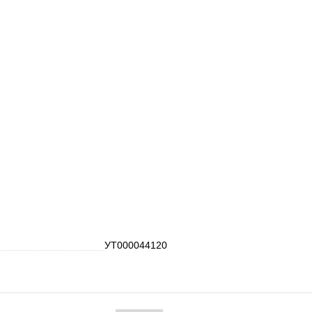
УТ000044120