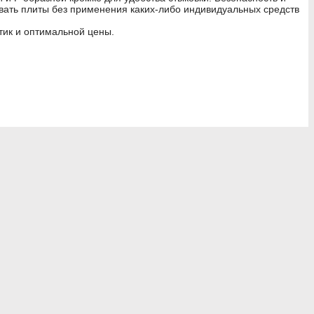
овать плиты без применения каких-либо индивидуальных средств
тик и оптимальной цены.