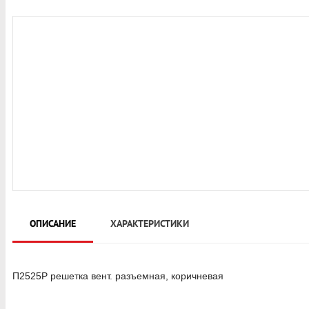
ОПИСАНИЕ
ХАРАКТЕРИСТИКИ
П2525Р решетка вент. разъемная, коричневая