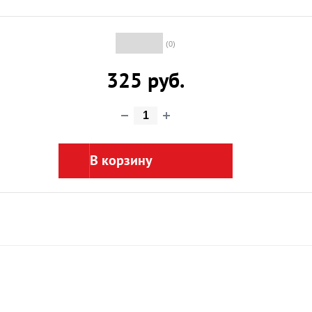
(0)
325 руб.
В корзину