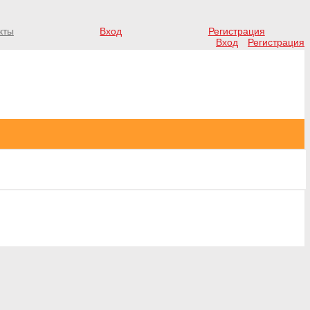
кты
Вход
Регистрация
Вход
Регистрация