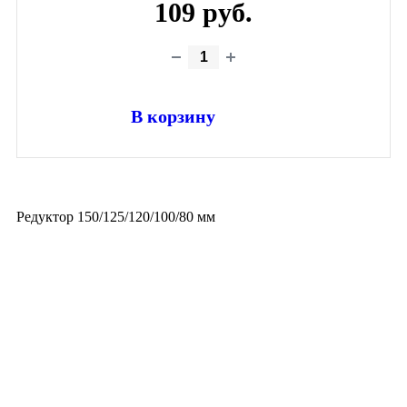
109 руб.
В корзину
Редуктор 150/125/120/100/80 мм