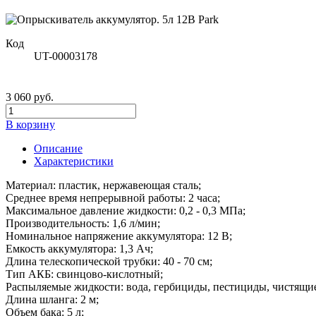
Код
UT-00003178
3 060 руб.
В корзину
Описание
Характеристики
Материал: пластик, нержавеющая сталь;
Среднее время непрерывной работы: 2 часа;
Максимальное давление жидкости: 0,2 - 0,3 МПа;
Производительность: 1,6 л/мин;
Номинальное напряжение аккумулятора: 12 В;
Емкость аккумулятора: 1,3 Ач;
Длина телескопической трубки: 40 - 70 см;
Тип АКБ: свинцово-кислотный;
Распыляемые жидкости: вода, гербициды, пестициды, чистящие
Длина шланга: 2 м;
Объем бака: 5 л;